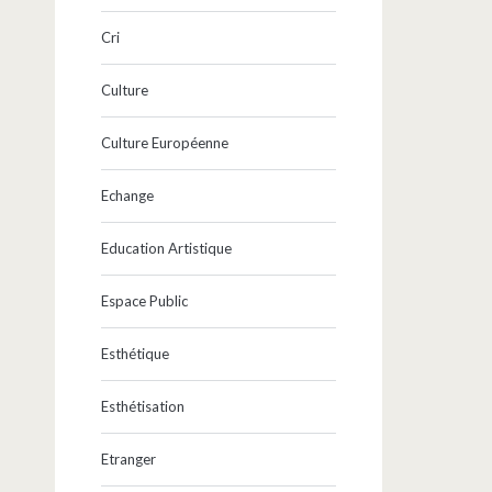
Cri
Culture
Culture Européenne
Echange
Education Artistique
Espace Public
Esthétique
Esthétisation
Etranger