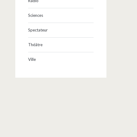
Radio
Sciences
Spectateur
Théâtre
Ville