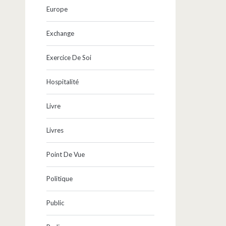
Europe
Exchange
Exercice De Soi
Hospitalité
Livre
Livres
Point De Vue
Politique
Public