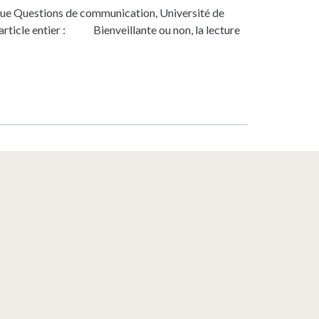
revue Questions de communication, Université de
rticle entier : Bienveillante ou non, la lecture