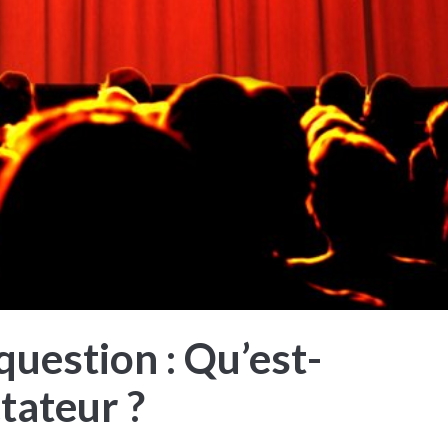
question : Qu’est-
tateur ?