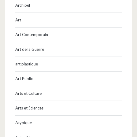
Archipel
Art
Art Contemporain
Art de la Guerre
art plastique
Art Public
Arts et Culture
Arts et Sciences
Atypique