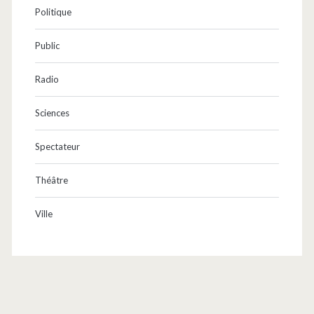
Politique
Public
Radio
Sciences
Spectateur
Théâtre
Ville