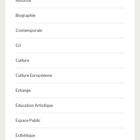
Autorité
Biographie
Contemporain
Cri
Culture
Culture Européenne
Echange
Education Artistique
Espace Public
Esthétique