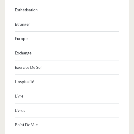
Esthétisation
Etranger
Europe
Exchange
Exercice De Soi
Hospitalité
Livre
Livres
Point De Vue