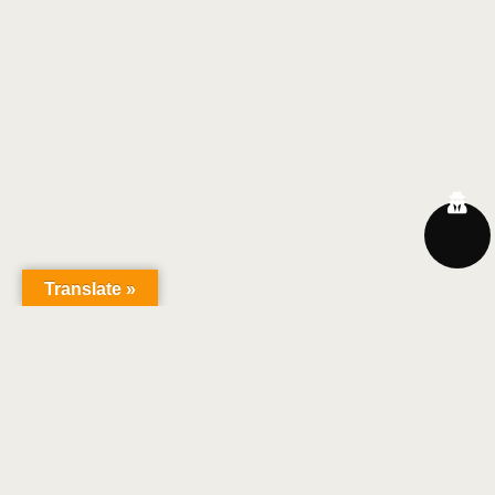
Translate »