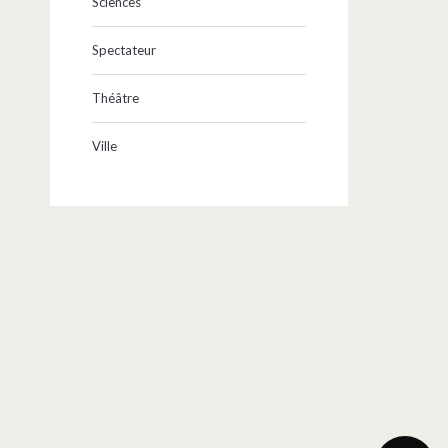
Sciences
Spectateur
Théâtre
Ville