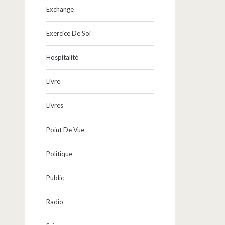
Exchange
Exercice De Soi
Hospitalité
Livre
Livres
Point De Vue
Politique
Public
Radio