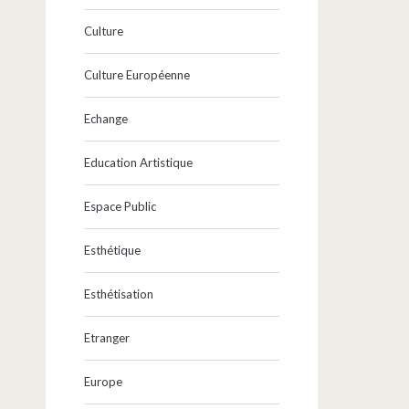
Culture
Culture Européenne
Echange
Education Artistique
Espace Public
Esthétique
Esthétisation
Etranger
Europe