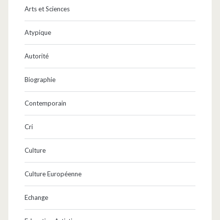
Arts et Sciences
Atypique
Autorité
Biographie
Contemporain
Cri
Culture
Culture Européenne
Echange