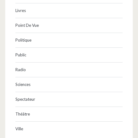
Livres
Point De Vue
Politique
Public
Radio
Sciences
Spectateur
Théâtre
Ville