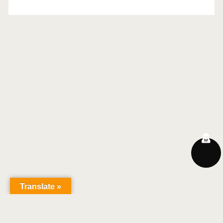
Translate »