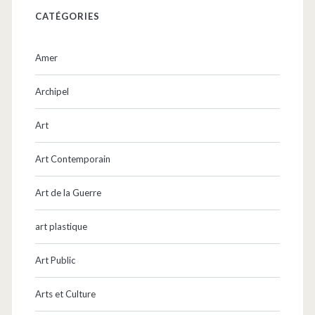
CATÉGORIES
Amer
Archipel
Art
Art Contemporain
Art de la Guerre
art plastique
Art Public
Arts et Culture