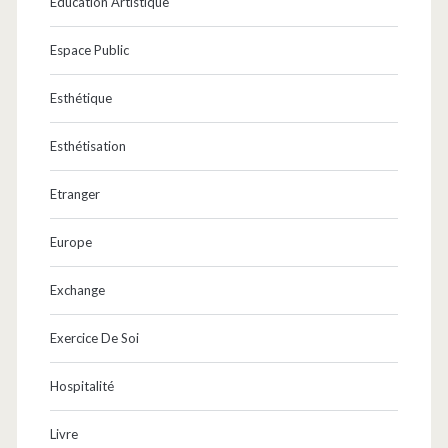
Education Artistique
Espace Public
Esthétique
Esthétisation
Etranger
Europe
Exchange
Exercice De Soi
Hospitalité
Livre