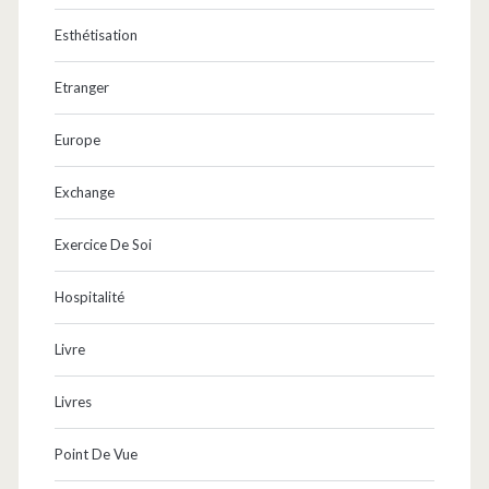
Esthétisation
Etranger
Europe
Exchange
Exercice De Soi
Hospitalité
Livre
Livres
Point De Vue