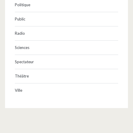
Politique
Public
Radio
Sciences
Spectateur
Théâtre
Ville