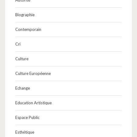
Autorité
Biographie
Contemporain
Cri
Culture
Culture Européenne
Echange
Education Artistique
Espace Public
Esthétique