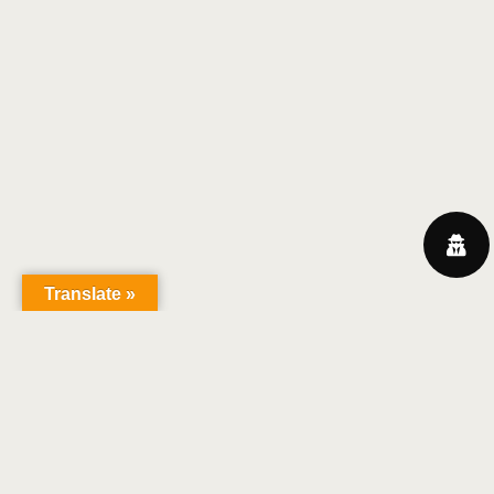
Translate »
Christian Ruby