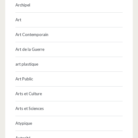
Archipel
Art
Art Contemporain
Art de la Guerre
art plastique
Art Public
Arts et Culture
Arts et Sciences
Atypique