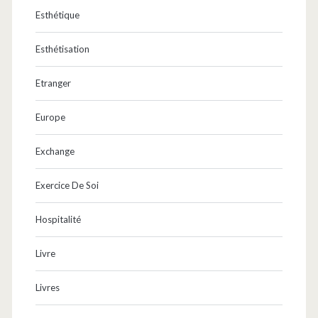
Esthétique
Esthétisation
Etranger
Europe
Exchange
Exercice De Soi
Hospitalité
Livre
Livres