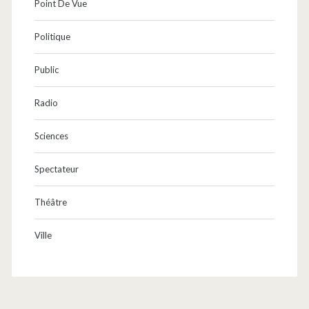
Point De Vue
Politique
Public
Radio
Sciences
Spectateur
Théâtre
Ville