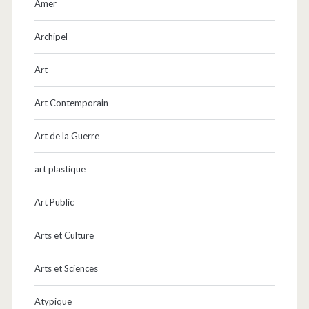
Amer
Archipel
Art
Art Contemporain
Art de la Guerre
art plastique
Art Public
Arts et Culture
Arts et Sciences
Atypique