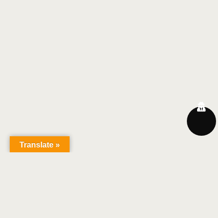
Translate »