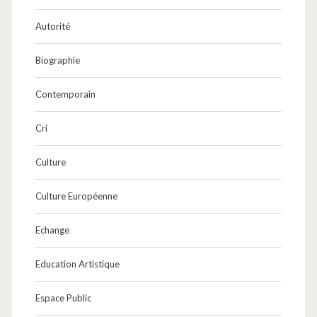
Autorité
Biographie
Contemporain
Cri
Culture
Culture Européenne
Echange
Education Artistique
Espace Public