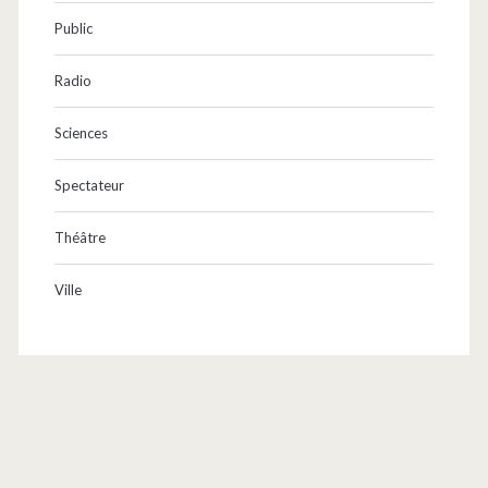
Public
Radio
Sciences
Spectateur
Théâtre
Ville