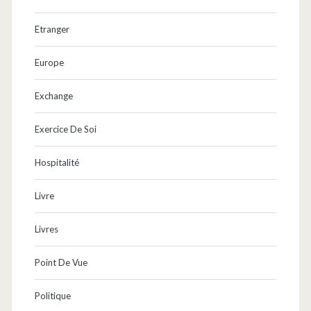
Etranger
Europe
Exchange
Exercice De Soi
Hospitalité
Livre
Livres
Point De Vue
Politique