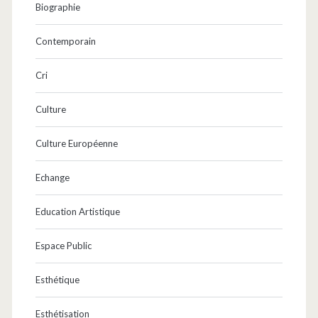
Biographie
Contemporain
Cri
Culture
Culture Européenne
Echange
Education Artistique
Espace Public
Esthétique
Esthétisation