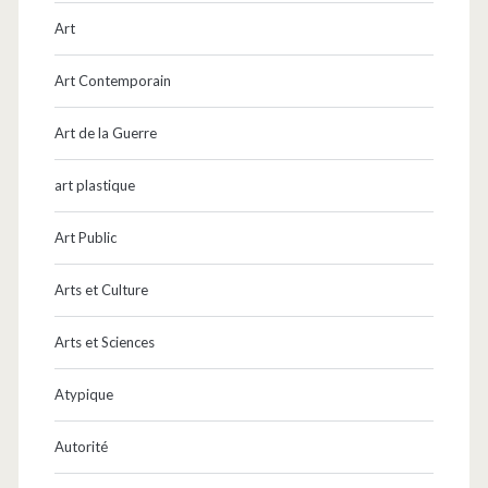
Art
Art Contemporain
Art de la Guerre
art plastique
Art Public
Arts et Culture
Arts et Sciences
Atypique
Autorité