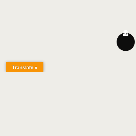
Translate »