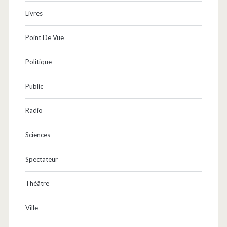
Livres
Point De Vue
Politique
Public
Radio
Sciences
Spectateur
Théâtre
Ville