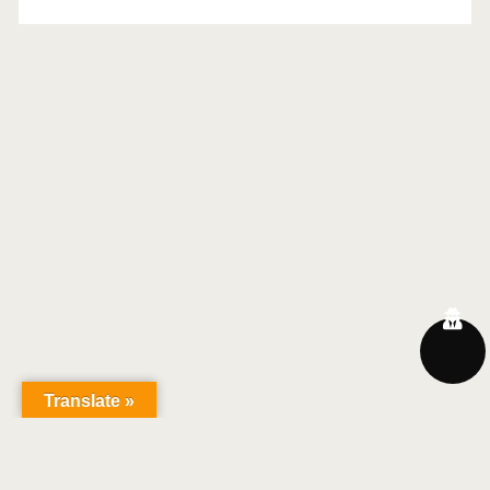
Translate »