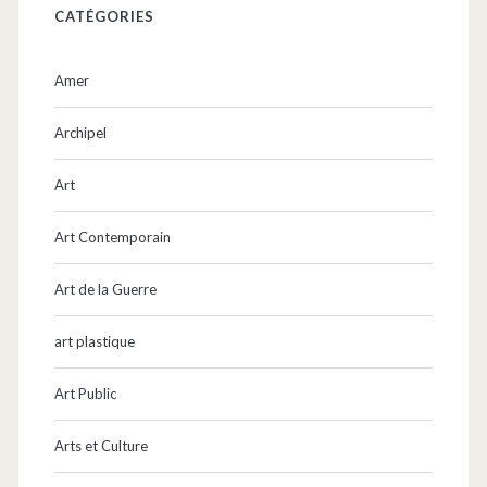
CATÉGORIES
Amer
Archipel
Art
Art Contemporain
Art de la Guerre
art plastique
Art Public
Arts et Culture