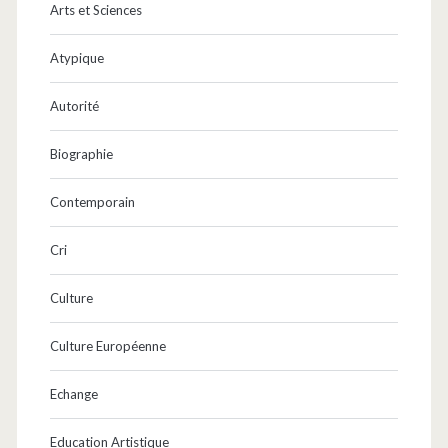
Arts et Sciences
Atypique
Autorité
Biographie
Contemporain
Cri
Culture
Culture Européenne
Echange
Education Artistique