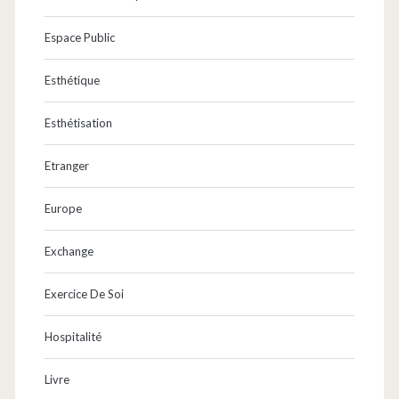
Espace Public
Esthétique
Esthétisation
Etranger
Europe
Exchange
Exercice De Soi
Hospitalité
Livre