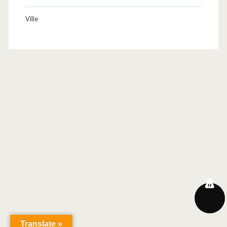
Ville
Translate »