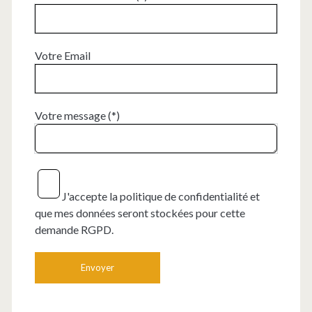
Votre Email
Votre message (*)
J'accepte la politique de confidentialité et
que mes données seront stockées pour cette
demande RGPD.