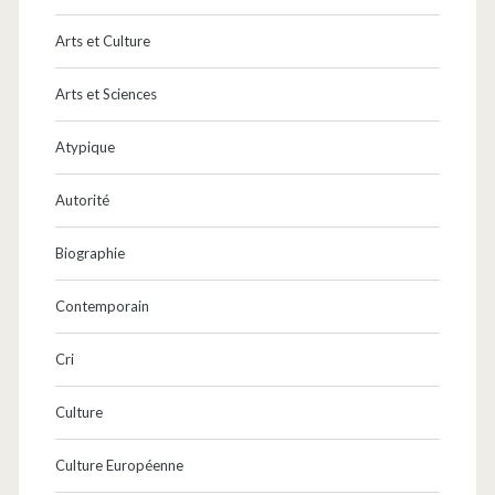
Arts et Culture
Arts et Sciences
Atypique
Autorité
Biographie
Contemporain
Cri
Culture
Culture Européenne