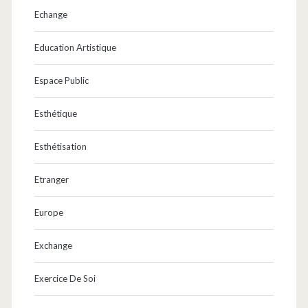
Echange
Education Artistique
Espace Public
Esthétique
Esthétisation
Etranger
Europe
Exchange
Exercice De Soi