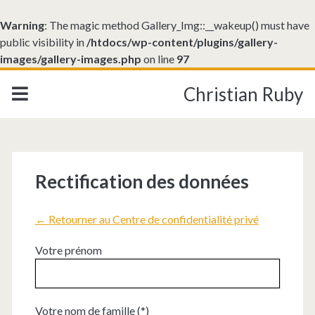
Warning
: The magic method Gallery_Img::__wakeup() must have
public visibility in
/htdocs/wp-content/plugins/gallery-
images/gallery-images.php
on line
97
Christian Ruby
Rectification des données
← Retourner au Centre de confidentialité privé
Votre prénom
Votre nom de famille (*)