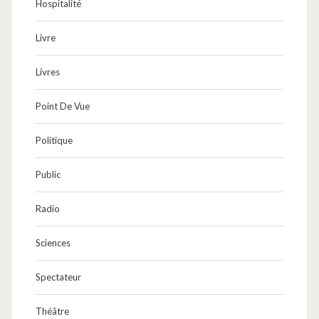
Hospitalité
Livre
Livres
Point De Vue
Politique
Public
Radio
Sciences
Spectateur
Théâtre