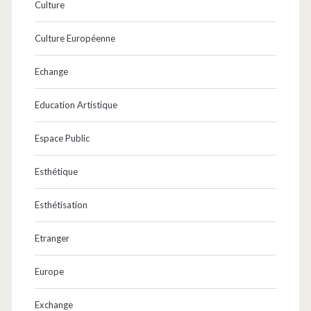
Culture
Culture Européenne
Echange
Education Artistique
Espace Public
Esthétique
Esthétisation
Etranger
Europe
Exchange