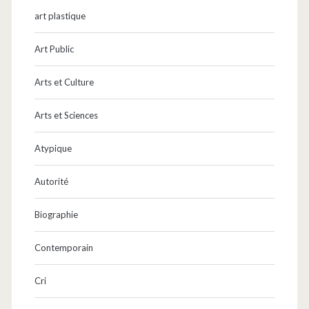
art plastique
Art Public
Arts et Culture
Arts et Sciences
Atypique
Autorité
Biographie
Contemporain
Cri