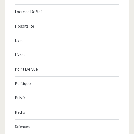
Exercice De Soi
Hospitalité
Livre
Livres
Point De Vue
Politique
Public
Radio
Sciences