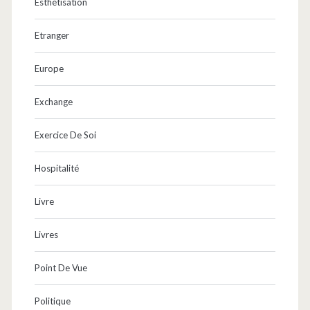
Esthétisation
Etranger
Europe
Exchange
Exercice De Soi
Hospitalité
Livre
Livres
Point De Vue
Politique