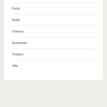
Public
Radio
Sciences
Spectateur
Théâtre
Ville