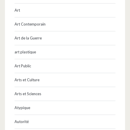
Art
Art Contemporain
Art de la Guerre
art plastique
Art Public
Arts et Culture
Arts et Sciences
Atypique
Autorité