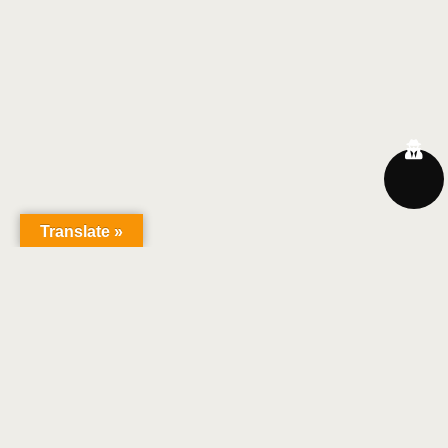
Translate »