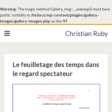
Warning
: The magic method Gallery_Img::__wakeup() must have
public visibility in
/htdocs/wp-content/plugins/gallery-
images/gallery-images.php
on line
97
Christian Ruby
Le feuilletage des temps dans
le regard spectateur