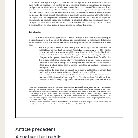
Article précédent
A quoi sert l’art public