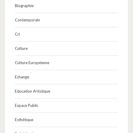
Biographie
Contemporain
Cri
Culture
Culture Européenne
Echange
Education Artistique
Espace Public
Esthétique