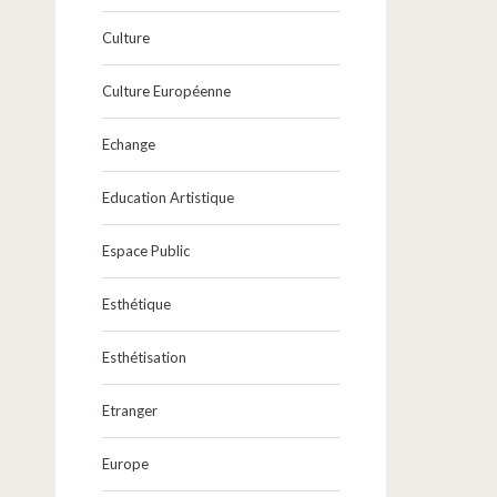
Culture
Culture Européenne
Echange
Education Artistique
Espace Public
Esthétique
Esthétisation
Etranger
Europe