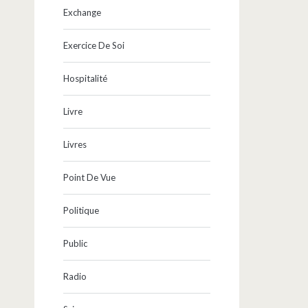
Exchange
Exercice De Soi
Hospitalité
Livre
Livres
Point De Vue
Politique
Public
Radio