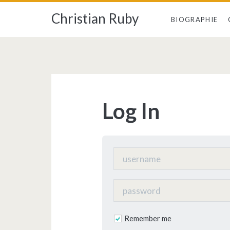
Christian Ruby
BIOGRAPHIE
Log In
Remember me