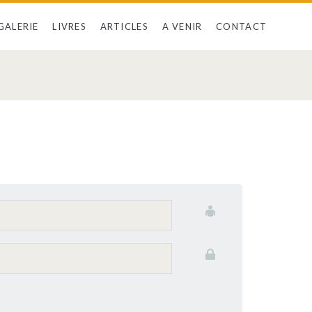
GALERIE
LIVRES
ARTICLES
A VENIR
CONTACT