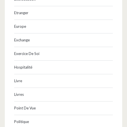
Etranger
Europe
Exchange
Exercice De Soi
Hospitalité
Livre
Livres
Point De Vue
Politique