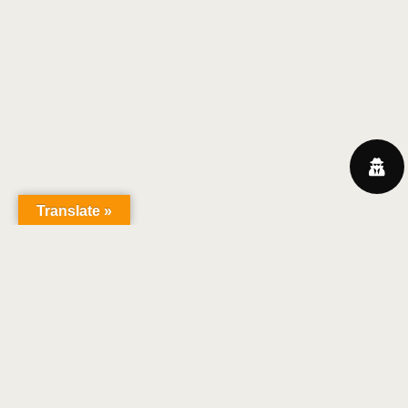
Translate »
Christian Ruby