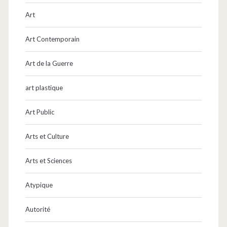
Art
Art Contemporain
Art de la Guerre
art plastique
Art Public
Arts et Culture
Arts et Sciences
Atypique
Autorité