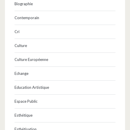
Biographie
Contemporain
Cri
Culture
Culture Européenne
Echange
Education Artistique
Espace Public
Esthétique
Esthétisation