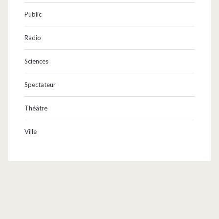
Public
Radio
Sciences
Spectateur
Théâtre
Ville