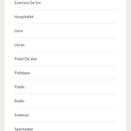
Exercice De Soi
Hospitalité
Livre
Livres
Point De Vue
Politique
Public
Radio
Sciences
Spectateur