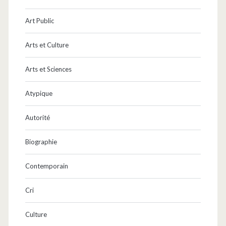
Art Public
Arts et Culture
Arts et Sciences
Atypique
Autorité
Biographie
Contemporain
Cri
Culture