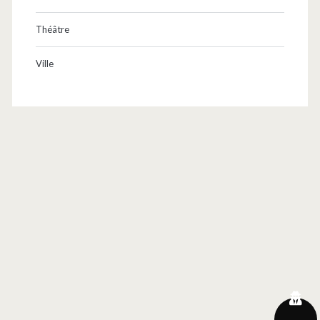
Théâtre
Ville