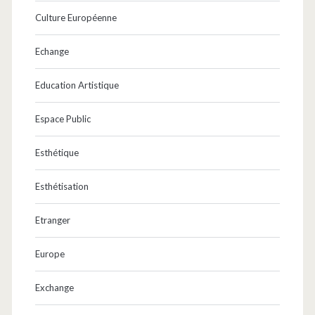
Culture Européenne
Echange
Education Artistique
Espace Public
Esthétique
Esthétisation
Etranger
Europe
Exchange