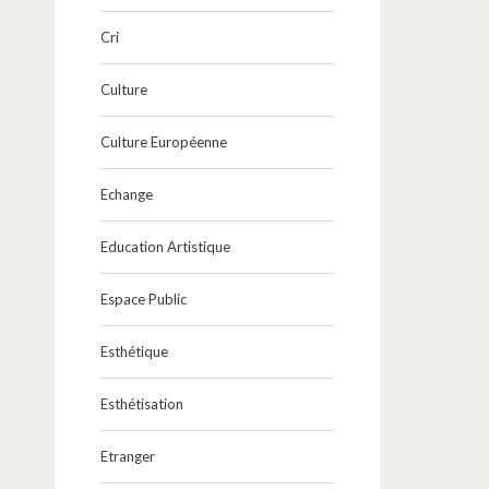
Cri
Culture
Culture Européenne
Echange
Education Artistique
Espace Public
Esthétique
Esthétisation
Etranger