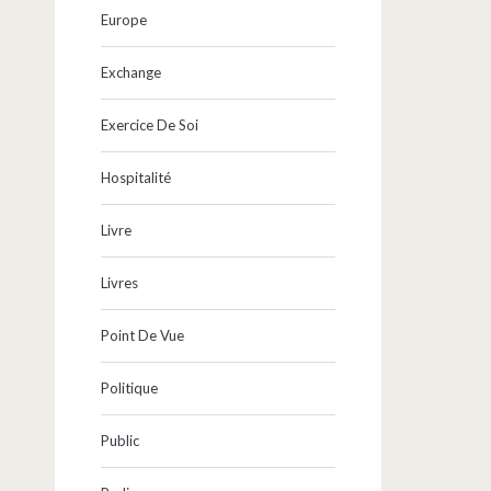
Europe
Exchange
Exercice De Soi
Hospitalité
Livre
Livres
Point De Vue
Politique
Public