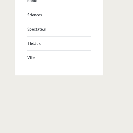
Radio
Sciences
Spectateur
Théâtre
Ville