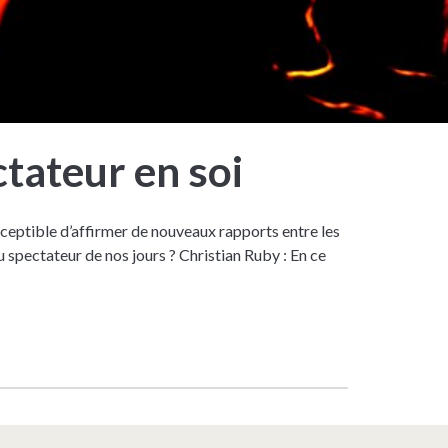
ctateur en soi
ceptible d’affirmer de nouveaux rapports entre les
u spectateur de nos jours ? Christian Ruby : En ce