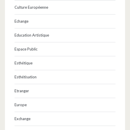
Culture Européenne
Echange
Education Artistique
Espace Public
Esthétique
Esthétisation
Etranger
Europe
Exchange