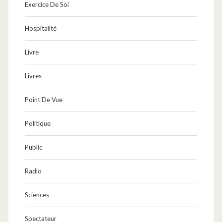
Exercice De Soi
Hospitalité
Livre
Livres
Point De Vue
Politique
Public
Radio
Sciences
Spectateur