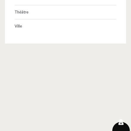
Théâtre
Ville