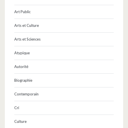
Art Public
Arts et Culture
Arts et Sciences
Atypique
Autorité
Biographie
Contemporain
Cri
Culture