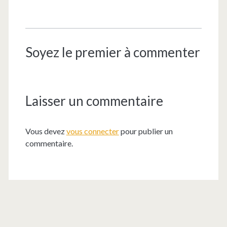
Soyez le premier à commenter
Laisser un commentaire
Vous devez
vous connecter
pour publier un
commentaire.