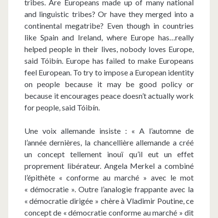
tribes. Are Europeans made up of many national
and linguistic tribes? Or have they merged into a
continental megatribe? Even though in countries
like Spain and Ireland, where Europe has…really
helped people in their lives, nobody loves Europe,
said Tóibín. Europe has failed to make Europeans
feel European. To try to impose a European identity
on people because it may be good policy or
because it encourages peace doesn’t actually work
for people, said Tóibín.
Une voix allemande insiste : « A l’automne de
l’année dernières, la chancellière allemande a créé
un concept tellement inouï qu’il eut un effet
proprement libérateur. Angela Merkel a combiné
l’épithète « conforme au marché » avec le mot
« démocratie ». Outre l’analogie frappante avec la
« démocratie dirigée » chère à Vladimir Poutine, ce
concept de « démocratie conforme au marché » dit