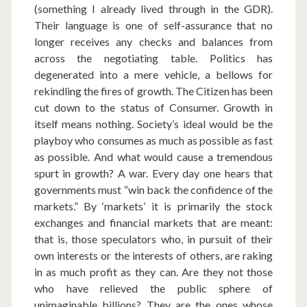
(something I already lived through in the GDR).
Their language is one of self-assurance that no
longer receives any checks and balances from
across the negotiating table. Politics has
degenerated into a mere vehicle, a bellows for
rekindling the fires of growth. The Citizen has been
cut down to the status of Consumer. Growth in
itself means nothing. Society’s ideal would be the
playboy who consumes as much as possible as fast
as possible. And what would cause a tremendous
spurt in growth? A war. Every day one hears that
governments must “win back the confidence of the
markets.” By ‘markets’ it is primarily the stock
exchanges and financial markets that are meant:
that is, those speculators who, in pursuit of their
own interests or the interests of others, are raking
in as much profit as they can. Are they not those
who have relieved the public sphere of
unimaginable billions? They are the ones whose