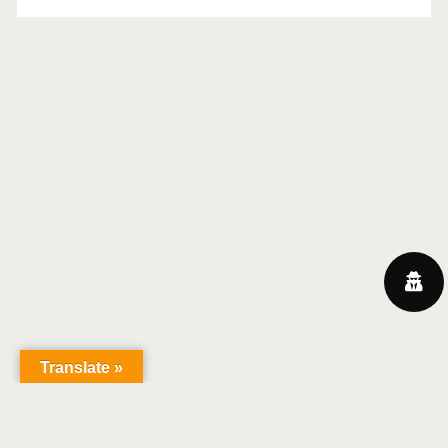
Translate »