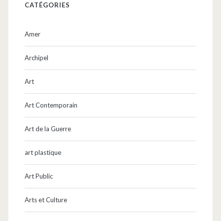
CATÉGORIES
Amer
Archipel
Art
Art Contemporain
Art de la Guerre
art plastique
Art Public
Arts et Culture