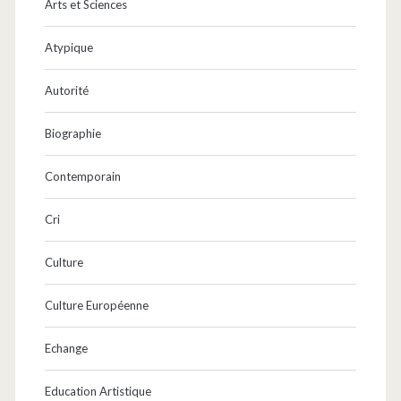
Arts et Sciences
Atypique
Autorité
Biographie
Contemporain
Cri
Culture
Culture Européenne
Echange
Education Artistique