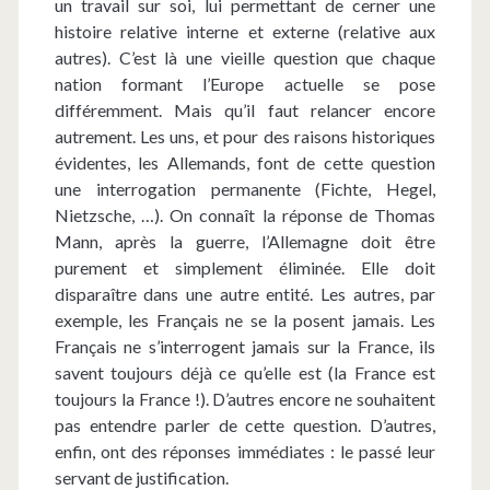
un travail sur soi, lui permettant de cerner une
histoire relative interne et externe (relative aux
autres). C’est là une vieille question que chaque
nation formant l’Europe actuelle se pose
différemment. Mais qu’il faut relancer encore
autrement. Les uns, et pour des raisons historiques
évidentes, les Allemands, font de cette question
une interrogation permanente (Fichte, Hegel,
Nietzsche, …). On connaît la réponse de Thomas
Mann, après la guerre, l’Allemagne doit être
purement et simplement éliminée. Elle doit
disparaître dans une autre entité. Les autres, par
exemple, les Français ne se la posent jamais. Les
Français ne s’interrogent jamais sur la France, ils
savent toujours déjà ce qu’elle est (la France est
toujours la France !). D’autres encore ne souhaitent
pas entendre parler de cette question. D’autres,
enfin, ont des réponses immédiates : le passé leur
servant de justification.