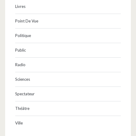
Livres
Point De Vue
Politique
Public
Radio
Sciences
Spectateur
Théâtre
Ville