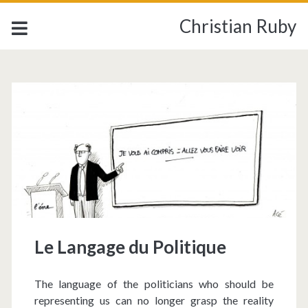
Christian Ruby
Le Langage du Politique
The language of the politicians who should be
representing us can no longer grasp the reality