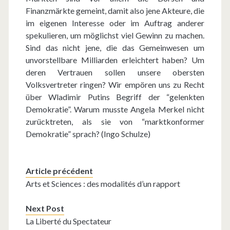
Finanzmärkte gemeint, damit also jene Akteure, die
im eigenen Interesse oder im Auftrag anderer
spekulieren, um möglichst viel Gewinn zu machen.
Sind das nicht jene, die das Gemeinwesen um
unvorstellbare Milliarden erleichtert haben? Um
deren Vertrauen sollen unsere obersten
Volksvertreter ringen? Wir empören uns zu Recht
über Wladimir Putins Begriff der “gelenkten
Demokratie”. Warum musste Angela Merkel nicht
zurücktreten, als sie von “marktkonformer
Demokratie” sprach? (Ingo Schulze)
Article précédent
Arts et Sciences : des modalités d’un rapport
Next Post
La Liberté du Spectateur