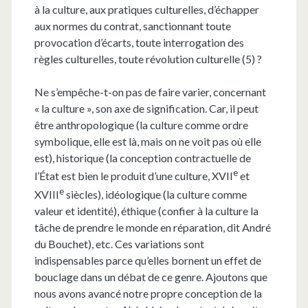
à la culture, aux pratiques culturelles, d’échapper
aux normes du contrat, sanctionnant toute
provocation d’écarts, toute interrogation des
règles culturelles, toute révolution culturelle (5) ?
Ne s’empêche-t-on pas de faire varier, concernant
« la culture », son axe de signification. Car, il peut
être anthropologique (la culture comme ordre
symbolique, elle est là, mais on ne voit pas où elle
est), historique (la conception contractuelle de
e
l’État est bien le produit d’une culture, XVII
et
e
XVIII
siècles), idéologique (la culture comme
valeur et identité), éthique (confier à la culture la
tâche de prendre le monde en réparation, dit André
du Bouchet), etc. Ces variations sont
indispensables parce qu’elles bornent un effet de
bouclage dans un débat de ce genre. Ajoutons que
nous avons avancé notre propre conception de la