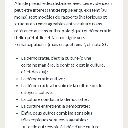
Afin de prendre des distances avec ces évidences, il
peut être intéressant de rappeler qu’existent (au
moins) sept modèles de rapports (historiques et
structurels) envisageables entre culture (sans
référence au sens anthropologique) et démocratie
(telle qu’établie) et faisant signe vers
« émancipation » (mais en quel sens ?, cf. note 8) :
La démocratie, c’est la culture (d’une
certaine manière, le contrat, c’est la culture,
cf. ci-dessus) ;
La démocratie cultive ;
La démocratie a besoin de la culture ou de
citoyens cultivés ;
La culture conduit à la démocratie ;
La culture entretient la démocratie ;
Enfin, deux autres combinaisons plus
télescopiques sont envisageables :
celle qui renvoie à l’idée d’une culture