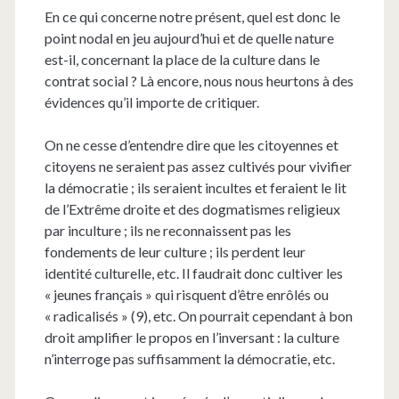
En ce qui concerne notre présent, quel est donc le
point nodal en jeu aujourd’hui et de quelle nature
est-il, concernant la place de la culture dans le
contrat social ? Là encore, nous nous heurtons à des
évidences qu’il importe de critiquer.
On ne cesse d’entendre dire que les citoyennes et
citoyens ne seraient pas assez cultivés pour vivifier
la démocratie ; ils seraient incultes et feraient le lit
de l’Extrême droite et des dogmatismes religieux
par inculture ; ils ne reconnaissent pas les
fondements de leur culture ; ils perdent leur
identité culturelle, etc. Il faudrait donc cultiver les
« jeunes français » qui risquent d’être enrôlés ou
« radicalisés » (9), etc. On pourrait cependant à bon
droit amplifier le propos en l’inversant : la culture
n’interroge pas suffisamment la démocratie, etc.