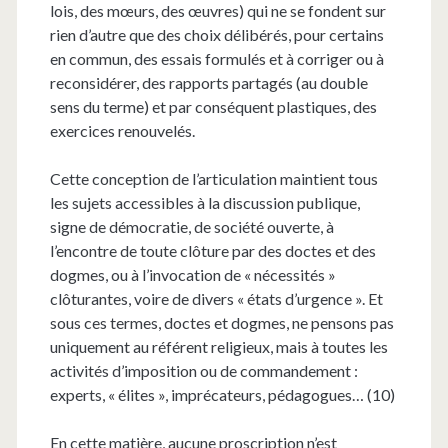
lois, des mœurs, des œuvres) qui ne se fondent sur
rien d’autre que des choix délibérés, pour certains
en commun, des essais formulés et à corriger ou à
reconsidérer, des rapports partagés (au double
sens du terme) et par conséquent plastiques, des
exercices renouvelés.
Cette conception de l’articulation maintient tous
les sujets accessibles à la discussion publique,
signe de démocratie, de société ouverte, à
l’encontre de toute clôture par des doctes et des
dogmes, ou à l’invocation de « nécessités »
clôturantes, voire de divers « états d’urgence ». Et
sous ces termes, doctes et dogmes, ne pensons pas
uniquement au référent religieux, mais à toutes les
activités d’imposition ou de commandement :
experts, « élites », imprécateurs, pédagogues… (10)
En cette matière, aucune proscription n’est