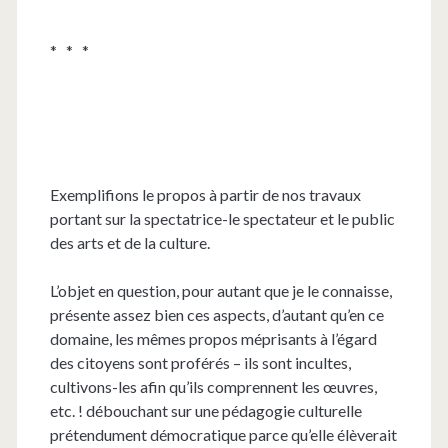
* * *
Exemplifions le propos à partir de nos travaux
portant sur la spectatrice-le spectateur et le public
des arts et de la culture.
L’objet en question, pour autant que je le connaisse,
présente assez bien ces aspects, d’autant qu’en ce
domaine, les mêmes propos méprisants à l’égard
des citoyens sont proférés – ils sont incultes,
cultivons-les afin qu’ils comprennent les œuvres,
etc. ! débouchant sur une pédagogie culturelle
prétendument démocratique parce qu’elle élèverait