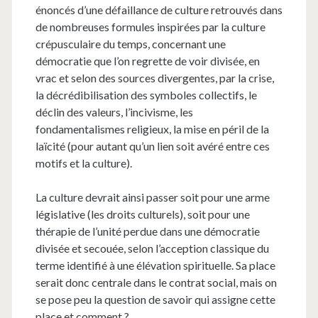
énoncés d’une défaillance de culture retrouvés dans
de nombreuses formules inspirées par la culture
crépusculaire du temps, concernant une
démocratie que l’on regrette de voir divisée, en
vrac et selon des sources divergentes, par la crise,
la décrédibilisation des symboles collectifs, le
déclin des valeurs, l’incivisme, les
fondamentalismes religieux, la mise en péril de la
laïcité (pour autant qu’un lien soit avéré entre ces
motifs et la culture).
La culture devrait ainsi passer soit pour une arme
législative (les droits culturels), soit pour une
thérapie de l’unité perdue dans une démocratie
divisée et secouée, selon l’acception classique du
terme identifié à une élévation spirituelle. Sa place
serait donc centrale dans le contrat social, mais on
se pose peu la question de savoir qui assigne cette
place et comment ?