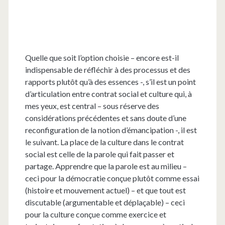
Quelle que soit l’option choisie – encore est-il
indispensable de réfléchir à des processus et des
rapports plutôt qu’à des essences -, s’il est un point
d’articulation entre contrat social et culture qui, à
mes yeux, est central – sous réserve des
considérations précédentes et sans doute d’une
reconfiguration de la notion d’émancipation -, il est
le suivant. La place de la culture dans le contrat
social est celle de la parole qui fait passer et
partage. Apprendre que la parole est au milieu –
ceci pour la démocratie conçue plutôt comme essai
(histoire et mouvement actuel) – et que tout est
discutable (argumentable et déplaçable) – ceci
pour la culture conçue comme exercice et