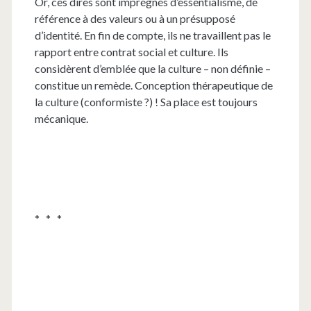
Or, ces dires sont imprégnés d’essentialisme, de
référence à des valeurs ou à un présupposé
d’identité. En fin de compte, ils ne travaillent pas le
rapport entre contrat social et culture. Ils
considèrent d’emblée que la culture – non définie –
constitue un remède. Conception thérapeutique de
la culture (conformiste ?) ! Sa place est toujours
mécanique.
* * *