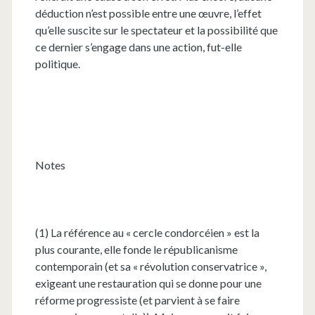
déduction n’est possible entre une œuvre, l’effet
qu’elle suscite sur le spectateur et la possibilité que
ce dernier s’engage dans une action, fut-elle
politique.
Notes
(1) La référence au « cercle condorcéien » est la
plus courante, elle fonde le républicanisme
contemporain (et sa « révolution conservatrice »,
exigeant une restauration qui se donne pour une
réforme progressiste (et parvient à se faire