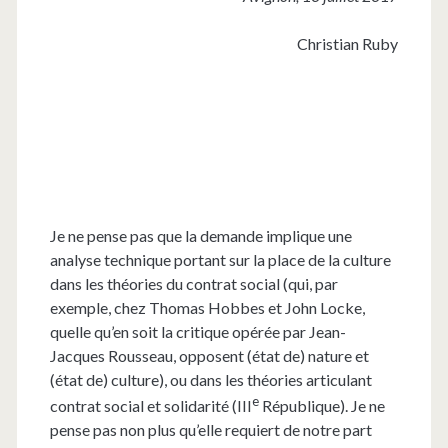
Christian Ruby
Je ne pense pas que la demande implique une
analyse technique portant sur la place de la culture
dans les théories du contrat social (qui, par
exemple, chez Thomas Hobbes et John Locke,
quelle qu’en soit la critique opérée par Jean-
Jacques Rousseau, opposent (état de) nature et
(état de) culture), ou dans les théories articulant
e
contrat social et solidarité (III
République). Je ne
pense pas non plus qu’elle requiert de notre part