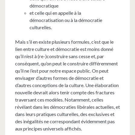
démocratique
et celle qui en appelle à la
démocratisation ou à la démocratie
culturelles.
Mais s’il en existe plusieurs formules, c’est que le
lien entre culture et démocratie est moins donné
qu’il n’est à (re-)construire sans cesse et, par
conséquent, qu’on peut le construire différemment
qu’il ne l’est pour notre espace public. On peut
envisager d’autres formes de démocratie et
d’autres conceptions de la culture. Une élaboration
nouvelle devrait alors tenir compte des fractures
traversant ces modèles. Notamment, celles
révélant dans les démocraties libérales actuelles, et
dans leurs pratiques culturelles, des exclusives et
des inégalités ne correspondant évidemment pas
aux principes universels affichés.