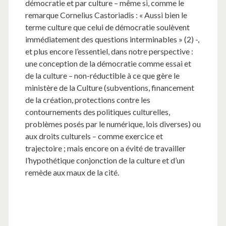
démocratie et par culture – même si, comme le
remarque Cornelius Castoriadis : « Aussi bien le
terme culture que celui de démocratie soulèvent
immédiatement des questions interminables » (2) -,
et plus encore l’essentiel, dans notre perspective :
une conception de la démocratie comme essai et
de la culture – non-réductible à ce que gère le
ministère de la Culture (subventions, financement
de la création, protections contre les
contournements des politiques culturelles,
problèmes posés par le numérique, lois diverses) ou
aux droits culturels – comme exercice et
trajectoire ; mais encore on a évité de travailler
l’hypothétique conjonction de la culture et d’un
remède aux maux de la cité.