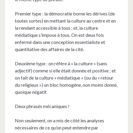
Premier type : la démocratie borne les dérives (de
toutes sortes) en mettant la culture au centre et en
la rendant accessible à tous ; et, la culture
médiatique s’impose à tous. On est deux fois
enfermé dans une conception essentialiste et
quantitative des affaires de la cité.
Deuxième type : on réfère à « la culture » (sans
adjectif) comme si elle était donnée et positive ; et
on fait de la culture « médiatique » (ou du « retour
du religieux ») un bloc homogène, non moins donné,
quoique négatif.
Deux phrasés mécaniques !
Non seulement, on a mis de côté les analyses
nécessaires de ce qu’on peut entendre par