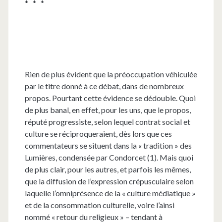
* * *
Rien de plus évident que la préoccupation véhiculée
par le titre donné à ce débat, dans de nombreux
propos. Pourtant cette évidence se dédouble. Quoi
de plus banal, en effet, pour les uns, que le propos,
réputé progressiste, selon lequel contrat social et
culture se réciproqueraient, dès lors que ces
commentateurs se situent dans la « tradition » des
Lumières, condensée par Condorcet (1). Mais quoi
de plus clair, pour les autres, et parfois les mêmes,
que la diffusion de l’expression crépusculaire selon
laquelle l’omniprésence de la « culture médiatique »
et de la consommation culturelle, voire l’ainsi
nommé « retour du religieux » – tendant à