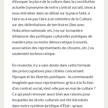
d’évoquer la place de la culture dans la constitution
actuelle (synonyme de notre contrat social), sinon à
nous entraîner dans un débat sur la place faite, à
faire ou à ne pas faire à un ministère de la Culture,
sur des délimitations de territoires (lien avec
l’éducation nationale, etc.) ou sur la manière
d’élaborer des politiques culturelles publiques de
manière plus ou moins démocratique (conseils,
association des représentants de citoyens, etc.) ou
seulement technocratique.
En revanche, il y a sans doute dans cette formule
des préoccupations plus ciblées concernant
l’époque et les libertés publiques : la communauté
imaginée que nous représentons, grâce à la fiction
d’un contrat social, n’est-elle pas en mal de culture ?
Ce qui peut renvoyer aussi bien aux raisons pour
lesquelles les droits culturels ont été introduits
dans notre système juridique d’État ; qu’aux