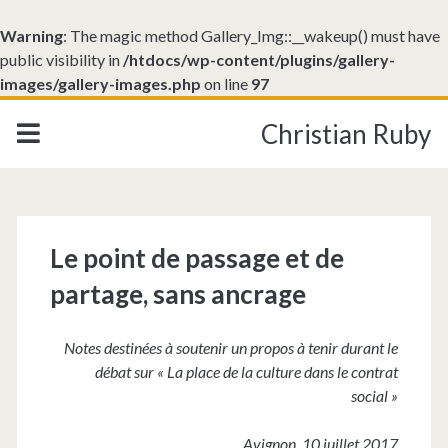
Warning
: The magic method Gallery_Img::__wakeup() must have
public visibility in
/htdocs/wp-content/plugins/gallery-
images/gallery-images.php
on line
97
Christian Ruby
Le point de passage et de
partage, sans ancrage
Notes destinées à soutenir un propos à tenir durant le
débat sur « La place de la culture dans le contrat
social »
Avignon, 10 juillet 2017