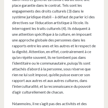
place garantie dans le contrat. Tels sont les
engagements des droits culturels (3) dans le
système juridique établi – à défaut de parler ici des
directives sur l’éducation artistique à l’école. Ils
interrogent les traits culturels (4). Ils éduquent à
une attention spécifique à la culture, en imposant
une approche globale des personnes dans les
rapports entre les unes et les autres et le respect de
la dignité. Attention, en effet, contrairement à ce
qu’on répète souvent, ils ne tombent pas dans
l’identitaire ou le communautaire, puisqu’ils sont
attachés d’abord à la personne, sous réserve que
rien ne lui soit imposé, qu’elle puisse exercer son
rapport aux autres et aux autres cultures, dans
l’interculturalité, et la reconnaissance du pouvoir
d’agir culturellement de chacun.
Néanmoins, il ne s’agit pas des activités et des