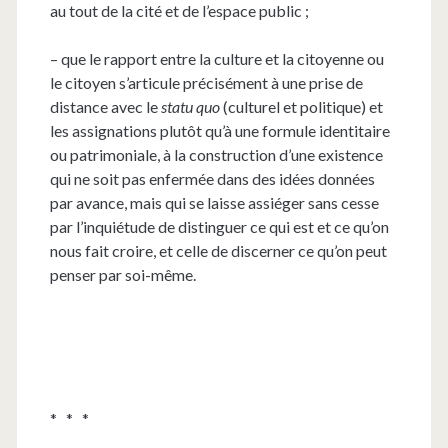
au tout de la cité et de l’espace public ;
– que le rapport entre la culture et la citoyenne ou
le citoyen s’articule précisément à une prise de
distance avec le
statu quo
(culturel et politique) et
les assignations plutôt qu’à une formule identitaire
ou patrimoniale, à la construction d’une existence
qui ne soit pas enfermée dans des idées données
par avance, mais qui se laisse assiéger sans cesse
par l’inquiétude de distinguer ce qui est et ce qu’on
nous fait croire, et celle de discerner ce qu’on peut
penser par soi-même.
* * *