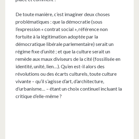
De toute manière, c’est imaginer deux choses
problématiques : que la démocratie (sous
l’expression « contrat social », référence non
fortuite à la légitimation adoptée par la
démocratique libérale parlementaire) serait un
régime fixe d’unité ; et que la culture serait un
remède aux maux diviseurs de la cité (fossilisée en
identité, unité, lien…). Qu’en est-il alors des
révolutions ou des écarts culturels, toute culture
vivante – qu’il s’agisse d’art, d’architecture,
d’urbanisme… – étant un choix continuel incluant la
critique d’elle-même ?