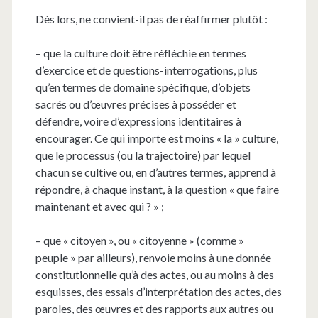
Dès lors, ne convient-il pas de réaffirmer plutôt :
– que la culture doit être réfléchie en termes
d’exercice et de questions-interrogations, plus
qu’en termes de domaine spécifique, d’objets
sacrés ou d’œuvres précises à posséder et
défendre, voire d’expressions identitaires à
encourager. Ce qui importe est moins « la » culture,
que le processus (ou la trajectoire) par lequel
chacun se cultive ou, en d’autres termes, apprend à
répondre, à chaque instant, à la question « que faire
maintenant et avec qui ? » ;
– que « citoyen », ou « citoyenne » (comme »
peuple » par ailleurs), renvoie moins à une donnée
constitutionnelle qu’à des actes, ou au moins à des
esquisses, des essais d’interprétation des actes, des
paroles, des œuvres et des rapports aux autres ou