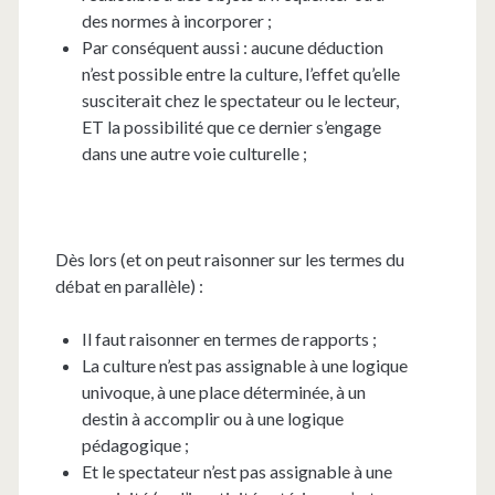
des normes à incorporer ;
Par conséquent aussi : aucune déduction
n’est possible entre la culture, l’effet qu’elle
susciterait chez le spectateur ou le lecteur,
ET la possibilité que ce dernier s’engage
dans une autre voie culturelle ;
Dès lors (et on peut raisonner sur les termes du
débat en parallèle) :
Il faut raisonner en termes de rapports ;
La culture n’est pas assignable à une logique
univoque, à une place déterminée, à un
destin à accomplir ou à une logique
pédagogique ;
Et le spectateur n’est pas assignable à une