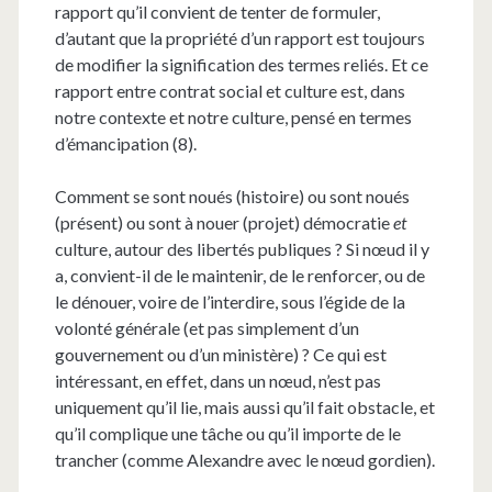
rapport qu’il convient de tenter de formuler,
d’autant que la propriété d’un rapport est toujours
de modifier la signification des termes reliés. Et ce
rapport entre contrat social et culture est, dans
notre contexte et notre culture, pensé en termes
d’émancipation (8).
Comment se sont noués (histoire) ou sont noués
(présent) ou sont à nouer (projet) démocratie
et
culture, autour des libertés publiques ? Si nœud il y
a, convient-il de le maintenir, de le renforcer, ou de
le dénouer, voire de l’interdire, sous l’égide de la
volonté générale (et pas simplement d’un
gouvernement ou d’un ministère) ? Ce qui est
intéressant, en effet, dans un nœud, n’est pas
uniquement qu’il lie, mais aussi qu’il fait obstacle, et
qu’il complique une tâche ou qu’il importe de le
trancher (comme Alexandre avec le nœud gordien).