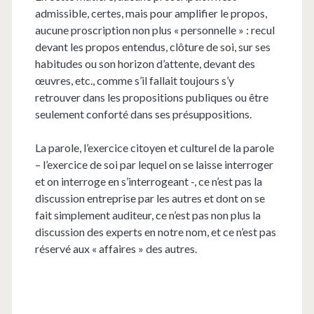
admissible, certes, mais pour amplifier le propos,
aucune proscription non plus « personnelle » : recul
devant les propos entendus, clôture de soi, sur ses
habitudes ou son horizon d’attente, devant des
œuvres, etc., comme s’il fallait toujours s’y
retrouver dans les propositions publiques ou être
seulement conforté dans ses présuppositions.
La parole, l’exercice citoyen et culturel de la parole
– l’exercice de soi par lequel on se laisse interroger
et on interroge en s’interrogeant -, ce n’est pas la
discussion entreprise par les autres et dont on se
fait simplement auditeur, ce n’est pas non plus la
discussion des experts en notre nom, et ce n’est pas
réservé aux « affaires » des autres.