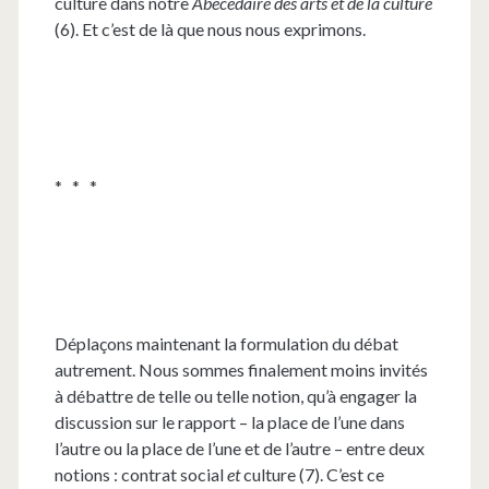
culture dans notre
Abécédaire des arts et de la culture
(6). Et c’est de là que nous nous exprimons.
* * *
Déplaçons maintenant la formulation du débat
autrement. Nous sommes finalement moins invités
à débattre de telle ou telle notion, qu’à engager la
discussion sur le rapport – la place de l’une dans
l’autre ou la place de l’une et de l’autre – entre deux
notions : contrat social
et
culture (7). C’est ce