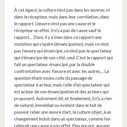
À cet égard, la culture n’est pas dans les œuvres, ni
dans le récepteur, mais dans leur corrélation, dans
le rapport. L’œuvre n’est pas une cause et le
récepteur un effet. Il n’y a pas de cause sauf le
rapport… Donc il y a bien dans ce rapport une
mutation qui s’opère (émancipation), mais ce n’est
pas l’œuvre qui émancipe, ce n’est pas le spectateur
qui s’émancipe de son côté, seul. C’est le rapport qui
fait un spectateur émancipé, par la double
confrontation avec l’œuvre et avec les autres… La
question étant moins celle du passage de
spectateur à acteur, mais celle d’un spectateur qui
est acteur de son émancipation et des acteurs qui
proposent. Autrement dit, et finalement, il n’y a rien
de naturel, immédiat ou évident dans le fait de
pouvoir relier une œuvre d’art, la culture objet, à un
changement induit dans un spectateur, comme l’on
relierait une cause à son effet. Plus encore, aucune