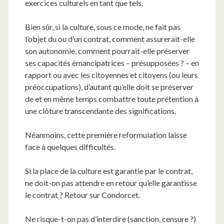
exercices culturels en tant que tels.
Bien sûr, si la culture, sous ce mode, ne fait pas
l’objet du ou d’un contrat, comment assurerait-elle
son autonomie, comment pourrait-elle préserver
ses capacités émancipatrices – présupposées ? – en
rapport ou avec les citoyennes et citoyens (ou leurs
préoccupations), d’autant qu’elle doit se préserver
de et en même temps combattre toute prétention à
une clôture transcendante des significations.
Néanmoins, cette première reformulation laisse
face à quelques difficultés.
Si la place de la culture est garantie par le contrat,
ne doit-on pas attendre en retour qu’elle garantisse
le contrat ? Retour sur Condorcet.
Ne risque-t-on pas d’interdire (sanction, censure ?)