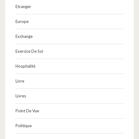
Etranger
Europe
Exchange
Exercice De Soi
Hospitalité
Livre
Livres
Point De Vue
Politique