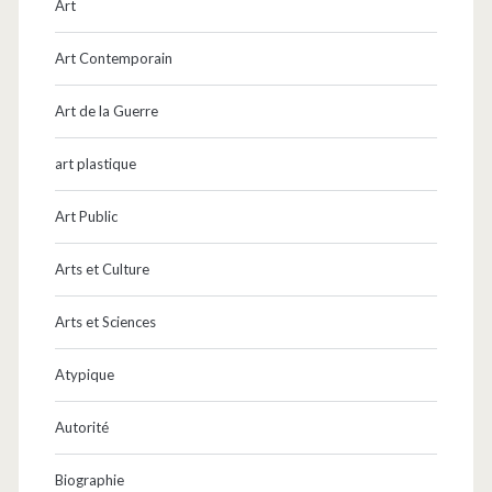
Art
Art Contemporain
Art de la Guerre
art plastique
Art Public
Arts et Culture
Arts et Sciences
Atypique
Autorité
Biographie