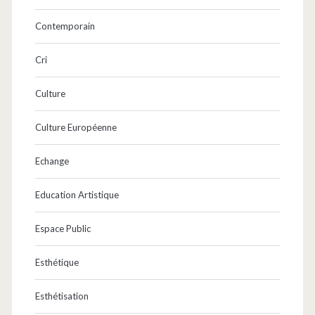
Contemporain
Cri
Culture
Culture Européenne
Echange
Education Artistique
Espace Public
Esthétique
Esthétisation