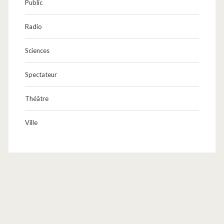
Public
Radio
Sciences
Spectateur
Théâtre
Ville