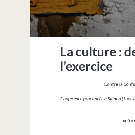
La culture : d
l’exercice
Contre la confu
Conférence prononcée à Siliana (Tunisi
entre 