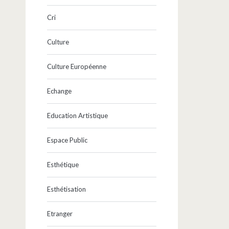
Cri
Culture
Culture Européenne
Echange
Education Artistique
Espace Public
Esthétique
Esthétisation
Etranger