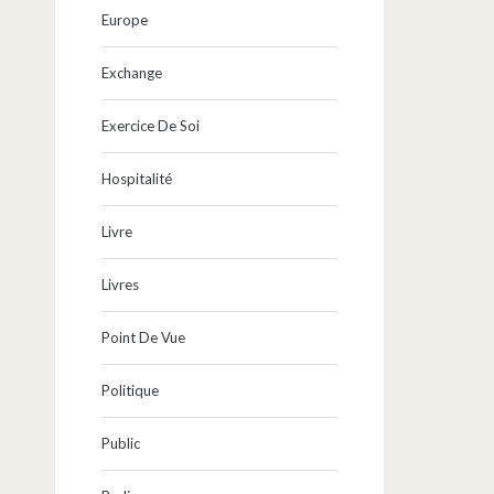
Europe
Exchange
Exercice De Soi
Hospitalité
Livre
Livres
Point De Vue
Politique
Public