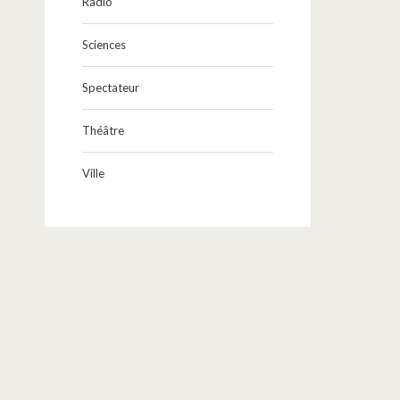
Radio
Sciences
Spectateur
Théâtre
Ville