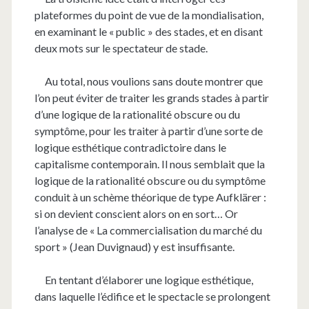
plateformes du point de vue de la mondialisation,
en examinant le « public » des stades, et en disant
deux mots sur le spectateur de stade.
Au total, nous voulions sans doute montrer que
l’on peut éviter de traiter les grands stades à partir
d’une logique de la rationalité obscure ou du
symptôme, pour les traiter à partir d’une sorte de
logique esthétique contradictoire dans le
capitalisme contemporain. Il nous semblait que la
logique de la rationalité obscure ou du symptôme
conduit à un schème théorique de type Aufklärer :
si on devient conscient alors on en sort… Or
l’analyse de
« La commercialisation du marché du
sport » (Jean Duvignaud) y est insuffisante.
En tentant d’élaborer une logique esthétique,
dans laquelle l’édifice et le spectacle se prolongent