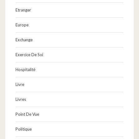
Etranger
Europe
Exchange
Exercice De Soi
Hospitalité
Livre
Livres
Point De Vue
Politique