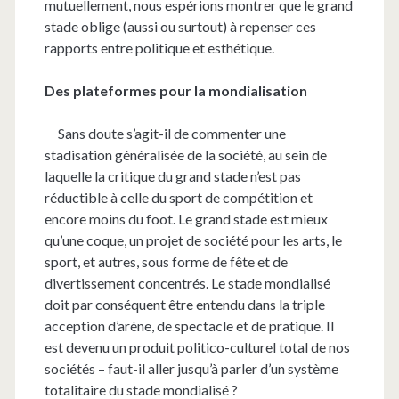
mutuellement, nous espérions montrer que le grand
stade oblige (aussi ou surtout) à repenser ces
rapports entre politique et esthétique.
Des plateformes pour la mondialisation
Sans doute s’agit-il de commenter une
stadisation généralisée de la société, au sein de
laquelle la critique du grand stade n’est pas
réductible à celle du sport de compétition et
encore moins du foot. Le grand stade est mieux
qu’une coque, un projet de société pour les arts, le
sport, et autres, sous forme de fête et de
divertissement concentrés. Le stade mondialisé
doit par conséquent être entendu dans la triple
acception d’arène, de spectacle et de pratique. Il
est devenu un produit politico-culturel total de nos
sociétés – faut-il aller jusqu’à parler d’un système
totalitaire du stade mondialisé ?