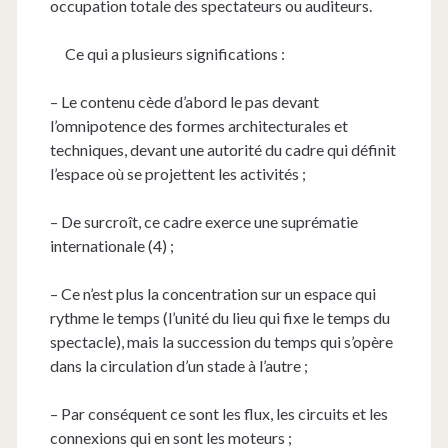
occupation totale des spectateurs ou auditeurs.
Ce qui a plusieurs significations :
– Le contenu cède d’abord le pas devant
l’omnipotence des formes architecturales et
techniques, devant une autorité du cadre qui définit
l’espace où se projettent les activités ;
– De surcroît, ce cadre exerce une suprématie
internationale (4) ;
– Ce n’est plus la concentration sur un espace qui
rythme le temps (l’unité du lieu qui fixe le temps du
spectacle), mais la succession du temps qui s’opère
dans la circulation d’un stade à l’autre ;
– Par conséquent ce sont les flux, les circuits et les
connexions qui en sont les moteurs ;