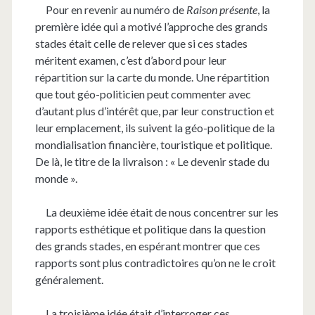
Pour en revenir au numéro de
Raison présente
, la
première idée qui a motivé l’approche des grands
stades était celle de relever que si ces stades
méritent examen, c’est d’abord pour leur
répartition sur la carte du monde. Une répartition
que tout géo-politicien peut commenter avec
d’autant plus d’intérêt que, par leur construction et
leur emplacement, ils suivent la géo-politique de la
mondialisation financière, touristique et politique.
De là, le titre de la livraison : « Le devenir stade du
monde ».
La deuxième idée était de nous concentrer sur les
rapports esthétique et politique dans la question
des grands stades, en espérant montrer que ces
rapports sont plus contradictoires qu’on ne le croit
généralement.
La troisième idée était d’interroger ces