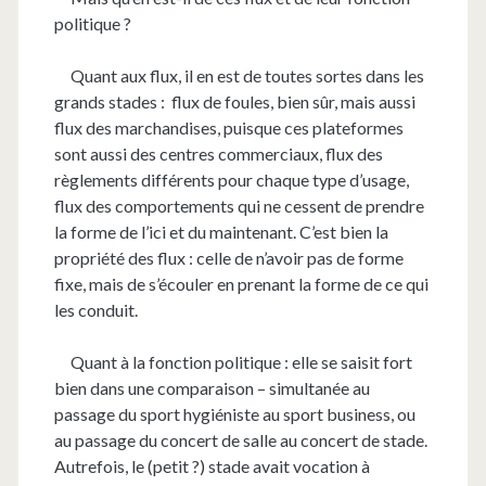
politique ?
Quant aux flux, il en est de toutes sortes dans les
grands stades :
flux de foules, bien sûr, mais aussi
flux des marchandises, puisque ces plateformes
sont aussi des centres commerciaux, flux des
règlements différents pour chaque type d’usage,
flux des comportements qui ne cessent de prendre
la forme de l’ici et du maintenant. C’est bien la
propriété des flux : celle de n’avoir pas de forme
fixe, mais de s’écouler en prenant la forme de ce qui
les conduit.
Quant à la fonction politique : elle se saisit fort
bien dans une comparaison – simultanée au
passage du sport hygiéniste au sport business, ou
au passage du concert de salle au concert de stade.
Autrefois, le (petit ?) stade avait vocation à