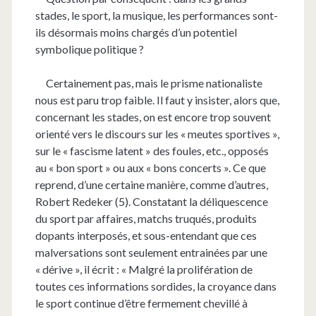
stades, le sport, la musique, les performances sont-
ils désormais moins chargés d’un potentiel
symbolique politique ?
Certainement pas, mais le prisme nationaliste
nous est paru trop faible. Il faut y insister, alors que,
concernant les stades, on est encore trop souvent
orienté vers le discours sur les « meutes sportives »,
sur le « fascisme latent » des foules, etc., opposés
au « bon sport » ou aux « bons concerts ». Ce que
reprend, d’une certaine manière, comme d’autres,
Robert Redeker (5). Constatant la déliquescence
du sport par affaires, matchs truqués, produits
dopants interposés, et sous-entendant que ces
malversations sont seulement entrainées par une
« dérive », il écrit : « Malgré la prolifération de
toutes ces informations sordides, la croyance dans
le sport continue d’être fermement chevillé à