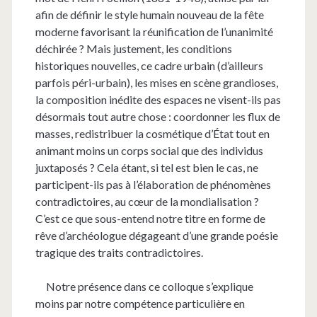
afin de définir le style humain nouveau de la fête
moderne favorisant la réunification de l’unanimité
déchirée ? Mais justement, les conditions
historiques nouvelles, ce cadre urbain (d’ailleurs
parfois péri-urbain), les mises en scène grandioses,
la composition inédite des espaces ne visent-ils pas
désormais tout autre chose : coordonner les flux de
masses, redistribuer la cosmétique d’État tout en
animant moins un corps social que des individus
juxtaposés ? Cela étant, si tel est bien le cas, ne
participent-ils pas à l’élaboration de phénomènes
contradictoires, au cœur de la mondialisation ?
C’est ce que sous-entend notre titre en forme de
rêve d’archéologue dégageant d’une grande poésie
tragique des traits contradictoires.
Notre présence dans ce colloque s’explique
moins par notre compétence particulière en