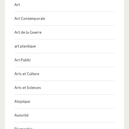
Art
Art Contemporain
Art de la Guerre
art plastique
Art Public
Arts et Culture
Arts et Sciences
Atypique
Autorité
Biographie