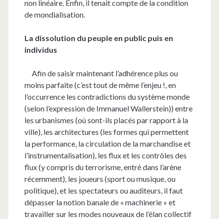
non linéaire. Enfin, il tenait compte de la condition
de mondialisation.
La dissolution du peuple en public puis en
individus
Afin de saisir maintenant l’adhérence plus ou
moins parfaite (c’est tout de même l’enjeu !, en
l’occurrence les contradictions du système monde
(selon l’expression de Immanuel Wallerstein)) entre
les urbanismes (où sont-ils placés par rapport à la
ville), les architectures (les formes qui permettent
la performance, la circulation de la marchandise et
l’instrumentalisation), les flux et les contrôles des
flux (y compris du terrorisme, entré dans l’arène
récemment), les joueurs (sport ou musique, ou
politique), et les spectateurs ou auditeurs, il faut
dépasser la notion banale de « machinerie » et
travailler sur les modes nouveaux de l’élan collectif