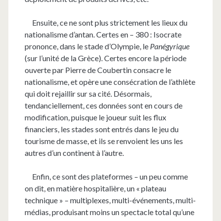
Ensuite, ce ne sont plus strictement les lieux du
nationalisme d’antan. Certes en – 380 : Isocrate
prononce, dans le stade d’Olympie, le
Panégyrique
(sur l’unité de la Grèce). Certes encore la période
ouverte par Pierre de Coubertin consacre le
nationalisme, et opère une consécration de l’athlète
qui doit rejaillir sur sa cité. Désormais,
tendanciellement, ces données sont en cours de
modification, puisque le joueur suit les flux
financiers, les stades sont entrés dans le jeu du
tourisme de masse, et ils se renvoient les uns les
autres d’un continent à l’autre.
Enfin, ce sont des plateformes – un peu comme
on dit, en matière hospitalière, un « plateau
technique » – multiplexes, multi-événements, multi-
médias, produisant moins un spectacle total qu’une