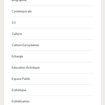
Contemporain
Cri
Culture
Culture Européenne
Echange
Education Artistique
Espace Public
Esthétique
Esthétisation