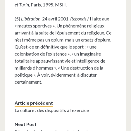
et Turin
, Paris, 1995, MSH.
(5)
Libération
, 24 avril 2001.
Rebonds
/ Halte aux
« meutes sportives ». Un phénomène religieux
arrivant à la suite de l’épuisement du religieux. Ce
n’est même pas un opium, mais un ersatz d’opium.
Qu’est-ce en définitive que le sport : « une
colonisation de l’existence », « un imaginaire
totalitaire appauvrissant vie et intelligence de
milliards d’hommes », « Une destruction de la
politique ». À voir, évidemment, à discuter
certainement.
Article précédent
La culture : des dispositifs à l’exercice
Next Post