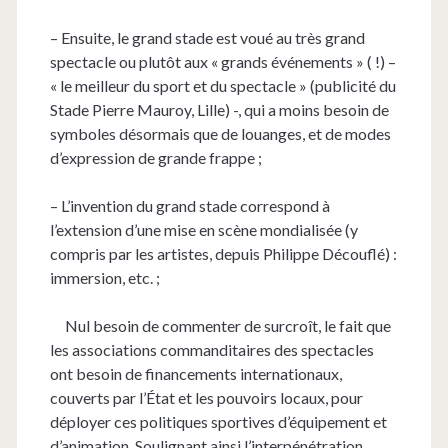
– Ensuite, le grand stade est voué au très grand
spectacle ou plutôt aux « grands événements » ( !) –
« le meilleur du sport et du spectacle » (publicité du
Stade Pierre Mauroy, Lille) -, qui a moins besoin de
symboles désormais que de louanges, et de modes
d’expression de grande frappe ;
– L’invention du grand stade correspond à
l’extension d’une mise en scène mondialisée (y
compris par les artistes, depuis Philippe Découflé) :
immersion, etc. ;
Nul besoin de commenter de surcroît, le fait que
les associations commanditaires des spectacles
ont besoin de financements internationaux,
couverts par l’État et les pouvoirs locaux, pour
déployer ces politiques sportives d’équipement et
d’animation. Soulignant ainsi l’interpénétration