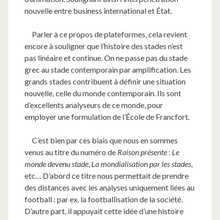
nouvelle entre business international et État.
Parler à ce propos de plateformes, cela revient
encore à souligner que l’histoire des stades n’est
pas linéaire et continue. On ne passe pas du stade
grec au stade contemporain par amplification. Les
grands stades contribuent à définir une situation
nouvelle, celle du monde contemporain. Ils sont
d’excellents analyseurs de ce monde, pour
employer une formulation de l’École de Francfort.
C’est bien par ces biais que nous en sommes
venus au titre du numéro de
Raison présente
:
Le
monde devenu stade
,
La mondialisation par les stades
,
etc… D’abord ce titre nous permettait de prendre
des distances avec les analyses uniquement liées au
football : par ex. la footballisation de la société.
D’autre part, il appuyait cette idée d’une histoire