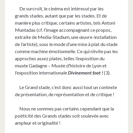
De surcroît, le cinéma est intéressé par les
grands stades, autant que par les stades. Et de
manière plus critique, certains artistes, tels Antoni
Muntadas (cf. l’image accompagnant ce propos,
extraite de Media-Stadium, une œuvre-installation
de l’artiste), sous le mode d’une mise à plat du stade
comme machine émotionnelle. Ce qui n’évite pas les
approches assez plates, telles l’exposition du
musée Gadagne – Musée d’histoire de Lyon et
l’exposition internationale
(3).
Divinement foot !
Le Grand stade, c’est donc aussi tout un contexte
de présentation, de représentation et de critique !
Nous ne sommes pas certains cependant que la
poéticité des Grands stades soit soulevée avec
ampleur et originalité !