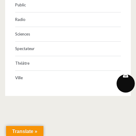
Public
Radio
Sciences
Spectateur
Théâtre
Ville
Translate »